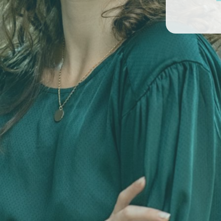
Versão 2.0.2